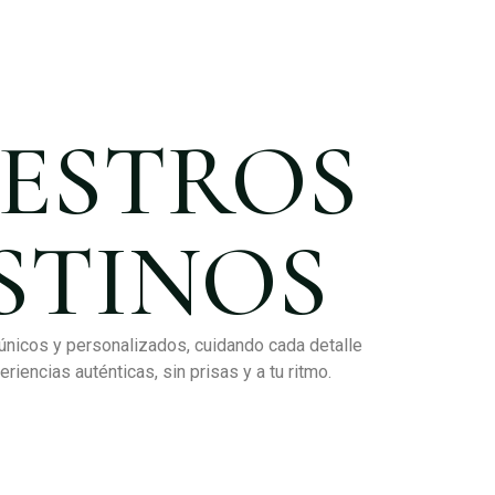
ESTROS
STINOS
únicos y personalizados, cuidando cada detalle
riencias auténticas, sin prisas y a tu ritmo.