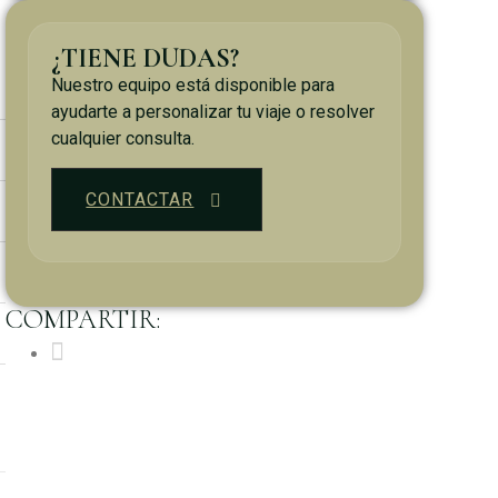
¿TIENE DUDAS?
Nuestro equipo está disponible para
ayudarte a personalizar tu viaje o resolver
cualquier consulta.
CONTACTAR
COMPARTIR: