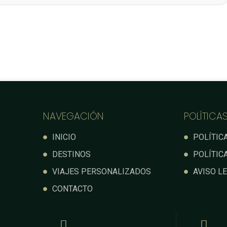
NAVEGACIÓN
POLÍTICA
INICIO
POLÍTIC
DESTINOS
POLÍTIC
VIAJES PERSONALIZADOS
AVISO L
CONTACTO