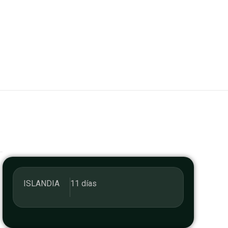
ISLANDIA
11 días