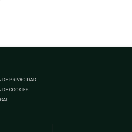
S
A DE PRIVACIDAD
A DE COOKIES
EGAL